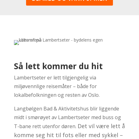
Så lett kommer du hit
Lambertseter er lett tilgjengelig via
miljøvennlige reisemåter – både for
lokalbefolkningen og resten av Oslo.
Langbølgen Bad & Aktivitetshus blir liggende
midt i smørøyet av Lambertseter med buss og
Det vil være lett å
T-bane rett utenfor døren.
komme seg hit til fots eller med sykkel –