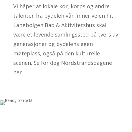
Vi håper at lokale kor, korps og andre
talenter fra bydelen vår finner veien hit.
Langbølgen Bad & Aktivitetshus skal
være et levende samlingssted på tvers av
generasjoner og bydelens egen
møteplass, også på den kulturelle
scenen. Se for deg Nordstrandsdagene
her.