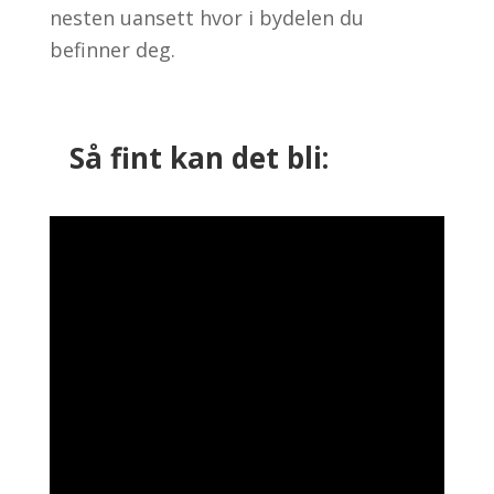
nesten uansett hvor i bydelen du
befinner deg.
Så fint kan det bli: