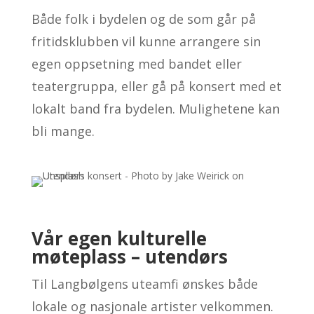
Både folk i bydelen og de som går på
fritidsklubben
vil kunne arrangere sin
egen oppsetning med bandet eller
teatergruppa, eller gå på konsert med et
lokalt band fra bydelen. Mulighetene kan
bli mange.
Vår egen kulturelle
møteplass – utendørs
Til Langbølgens uteamfi ønskes både
lokale og nasjonale artister velkommen.