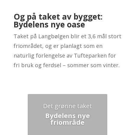
Og på taket av bygget:
Bydelens nye oase
Taket på Langbølgen blir et 3,6 mål stort
friområdet, og er planlagt som en
naturlig forlengelse av Tufteparken for
fri bruk og ferdsel – sommer som vinter.
Det grønne taket
Bydelens nye
friområde