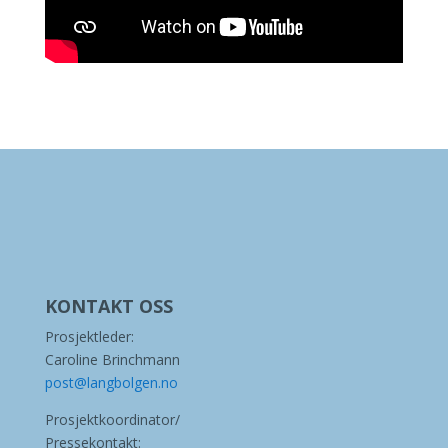
KONTAKT OSS
Prosjektleder:
Caroline Brinchmann
post@langbolgen.no
Prosjektkoordinator/
Pressekontakt: