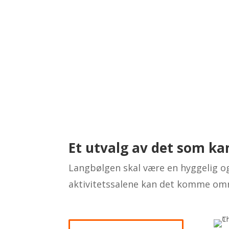
Et utvalg av det som 
Langbølgen skal være en hyggelig og 
aktivitetssalene kan det komme omr