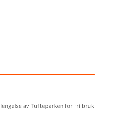
rlengelse av Tufteparken for fri bruk